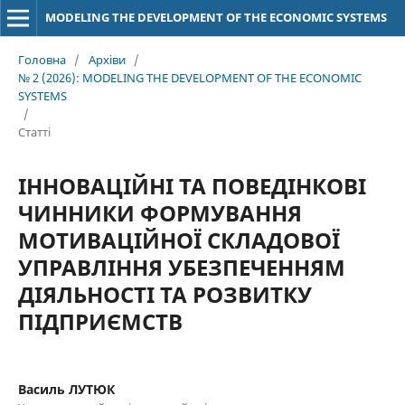
MODELING THE DEVELOPMENT OF THE ECONOMIC SYSTEMS
Головна
/
Архіви
/
№ 2 (2026): MODELING THE DEVELOPMENT OF THE ECONOMIC
SYSTEMS
/
Статті
ІННОВАЦІЙНІ ТА ПОВЕДІНКОВІ
ЧИННИКИ ФОРМУВАННЯ
МОТИВАЦІЙНОЇ СКЛАДОВОЇ
УПРАВЛІННЯ УБЕЗПЕЧЕННЯМ
ДІЯЛЬНОСТІ ТА РОЗВИТКУ
ПІДПРИЄМСТВ
Василь ЛУТЮК