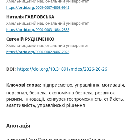
Хмельницький національний університет
https://orcid.org/0009-0007-4008-9942
Наталія ГАВЛОВСЬКА
Хмельницький національний університет
https://orcid.org/0000-0003-1084-2853
Євгеній РУДНІЧЕНКО
Хмельницький національний університет
https://orcid.org/0000-0002-9407-2026
DOI:
https://doi.org/10.31891/mdes/2026-20-26
Ключові слова:
підприємство, управління, мотивація,
персонал, безпека, економічна безпека, розвиток,
ризики, інновації, конкурентоспроможність, стійкість,
адаптивність, управлінські рішення
Анотація