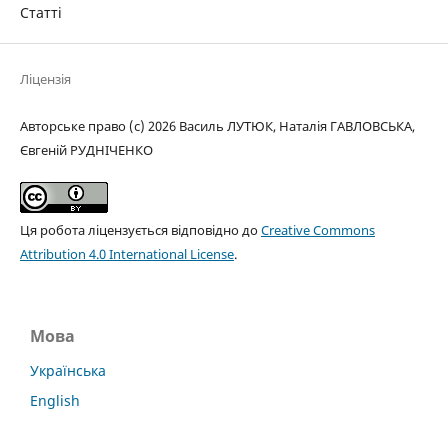
Статті
Ліцензія
Авторське право (c) 2026 Василь ЛУТЮК, Наталія ГАВЛОВСЬКА,
Євгеній РУДНІЧЕНКО
Ця робота ліцензується відповідно до
Creative Commons
Attribution 4.0 International License
.
Мова
Українська
English