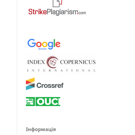
Інформація