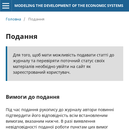
MODELING THE DEVELOPMENT OF THE ECONOMIC SYSTEMS
Головна
/
Подання
Подання
Для того, щоб мати можливість подавати статті до
журналу та перевіряти поточний статус своїх
матеріалів необхідно увійти на сайт як
зареєстрований користувач.
Вимоги до подання
Під час подання рукопису до журналу автори повинні
підтвердити його відповідність всім встановленим
вимогам, вказаним нижче. В разі виявлення
невідповідності поданої роботи пунктам цих вимог