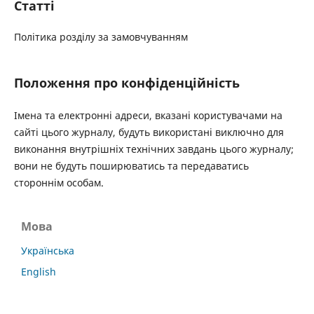
Статті
Політика розділу за замовчуванням
Положення про конфіденційність
Імена та електронні адреси, вказані користувачами на
сайті цього журналу, будуть використані виключно для
виконання внутрішніх технічних завдань цього журналу;
вони не будуть поширюватись та передаватись
стороннім особам.
Мова
Українська
English