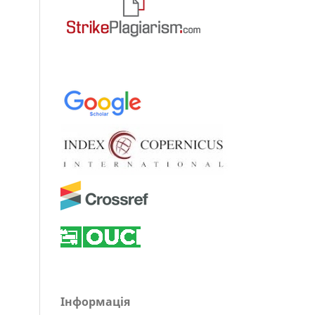
Інформація