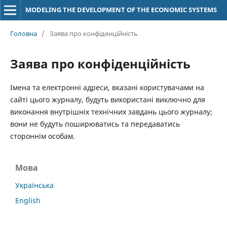
MODELING THE DEVELOPMENT OF THE ECONOMIC SYSTEMS
Головна
/
Заява про конфіденційність
Заява про конфіденційність
Імена та електронні адреси, вказані користувачами на
сайті цього журналу, будуть використані виключно для
виконання внутрішніх технічних завдань цього журналу;
вони не будуть поширюватись та передаватись
стороннім особам.
Мова
Українська
English