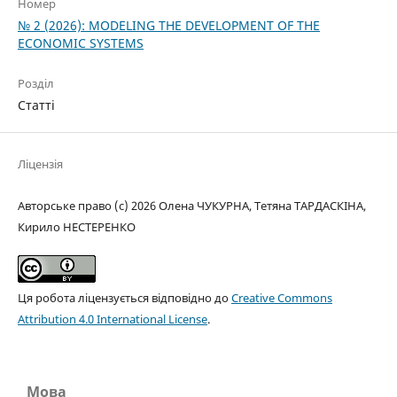
Номер
№ 2 (2026): MODELING THE DEVELOPMENT OF THE
ECONOMIC SYSTEMS
Розділ
Статті
Ліцензія
Авторське право (c) 2026 Олена ЧУКУРНА, Тетяна ТАРДАСКІНА,
Кирило НЕСТЕРЕНКО
Ця робота ліцензується відповідно до
Creative Commons
Attribution 4.0 International License
.
Мова