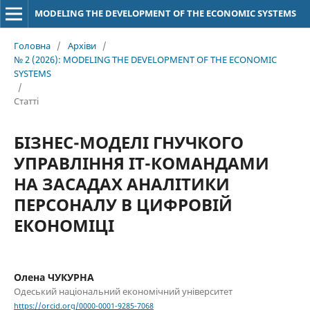
MODELING THE DEVELOPMENT OF THE ECONOMIC SYSTEMS
Головна
/
Архіви
/
№ 2 (2026): MODELING THE DEVELOPMENT OF THE ECONOMIC
SYSTEMS
/
Статті
БІЗНЕС-МОДЕЛІ ГНУЧКОГО
УПРАВЛІННЯ ІТ-КОМАНДАМИ
НА ЗАСАДАХ АНАЛІТИКИ
ПЕРСОНАЛУ В ЦИФРОВІЙ
ЕКОНОМІЦІ
Олена ЧУКУРНА
Одеський національний економічний університет
https://orcid.org/0000-0001-9285-7068