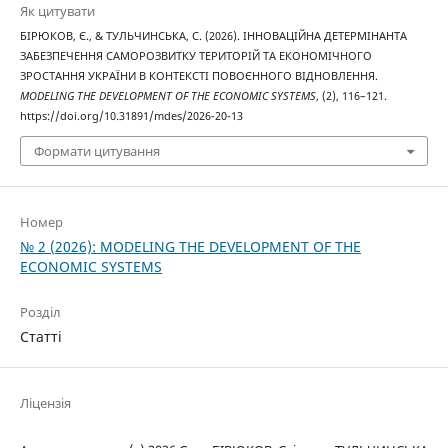
Як цитувати
БІРЮКОВ, Є., & ТУЛЬЧИНСЬКА, С. (2026). ІННОВАЦІЙНА ДЕТЕРМІНАНТА
ЗАБЕЗПЕЧЕННЯ САМОРОЗВИТКУ ТЕРИТОРІЙ ТА ЕКОНОМІЧНОГО
ЗРОСТАННЯ УКРАЇНИ В КОНТЕКСТІ ПОВОЄННОГО ВІДНОВЛЕННЯ.
MODELING THE DEVELOPMENT OF THE ECONOMIC SYSTEMS
, (2), 116–121.
https://doi.org/10.31891/mdes/2026-20-13
Формати цитування
Номер
№ 2 (2026): MODELING THE DEVELOPMENT OF THE
ECONOMIC SYSTEMS
Розділ
Статті
Ліцензія