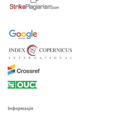
Інформація