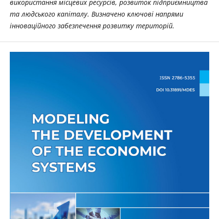
використання місцевих ресурсів, розвиток підприємництва
та людського капіталу. Визначено ключові напрями
інноваційного забезпечення розвитку територій.