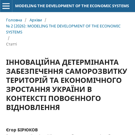
MODELING THE DEVELOPMENT OF THE ECONOMIC SYSTEMS
Головна
/
Архіви
/
№ 2 (2026): MODELING THE DEVELOPMENT OF THE ECONOMIC
SYSTEMS
/
Статті
ІННОВАЦІЙНА ДЕТЕРМІНАНТА
ЗАБЕЗПЕЧЕННЯ САМОРОЗВИТКУ
ТЕРИТОРІЙ ТА ЕКОНОМІЧНОГО
ЗРОСТАННЯ УКРАЇНИ В
КОНТЕКСТІ ПОВОЄННОГО
ВІДНОВЛЕННЯ
Єгор БІРЮКОВ