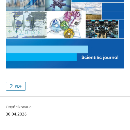
PDF
Опубліковано
30.04.2026