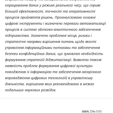
опрацювання даних у режимі реального часу, що сприяє
більшій ефективності, точності та оперативності
процесів прийняття рішень. Проаналізовано основні
цифрові інструменти і визначено переваги автоматизації
процесів в системі обліково-аналітичного забезпечення
підприємства. Зазначено проблемні місця, ризики і
стратегічні напрями вирішення питань щодо якості
управління інформаційними потоками та забезпечення
безпеки конфіденційних даних, що зумовлює необхідність
формування стратегій діджиталізації. Виявлено також
наявність проблем формування цифрової культури
поводження із інформацією та забезпечення наскрізного
впровадження цифрових технологій в управлінську
діяльністю, вирішення яких рекомендовано в межах
подальших наукових розвідок.