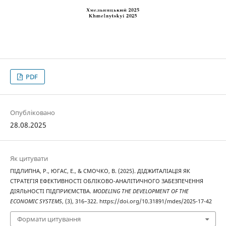
PDF
Опубліковано
28.08.2025
Як цитувати
ПІДЛИПНА, Р., ЮГАС, Е., & СМОЧКО, В. (2025). ДІДЖИТАЛІАЦІЯ ЯК
СТРАТЕГІЯ ЕФЕКТИВНОСТІ ОБЛІКОВО-АНАЛІТИЧНОГО ЗАБЕЗПЕЧЕННЯ
ДІЯЛЬНОСТІ ПІДПРИЄМСТВА.
MODELING THE DEVELOPMENT OF THE
ECONOMIC SYSTEMS
, (3), 316–322. https://doi.org/10.31891/mdes/2025-17-42
Формати цитування