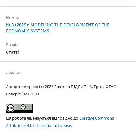
Номер
№ 3 (2025): MODELING THE DEVELOPMENT OF THE
ECONOMIC SYSTEMS
Розділ
Статті
Ліцензія
Авторське право (c) 2025 Радміла ПІДЛИПНА, Еріка ЮГАС,
Валерія СМОЧКО
Ця робота ліцензується відповідно до
Creative Commons
Attribution 4.0 International License
.