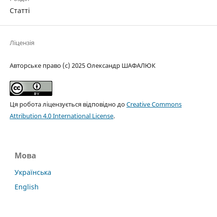
Статті
Ліцензія
Авторське право (c) 2025 Олександр ШАФАЛЮК
Ця робота ліцензується відповідно до
Creative Commons
Attribution 4.0 International License
.
Мова
Українська
English