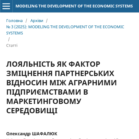
MODELING THE DEVELOPMENT OF THE ECONOMIC SYSTEMS
Головна
/
Архіви
/
№ 3 (2025): MODELING THE DEVELOPMENT OF THE ECONOMIC
SYSTEMS
/
Статті
ЛОЯЛЬНІСТЬ ЯК ФАКТОР
ЗМІЦНЕННЯ ПАРТНЕРСЬКИХ
ВІДНОСИН МІЖ АГРАРНИМИ
ПІДПРИЄМСТВАМИ В
МАРКЕТИНГОВОМУ
СЕРЕДОВИЩІ
Олександр ШАФАЛЮК