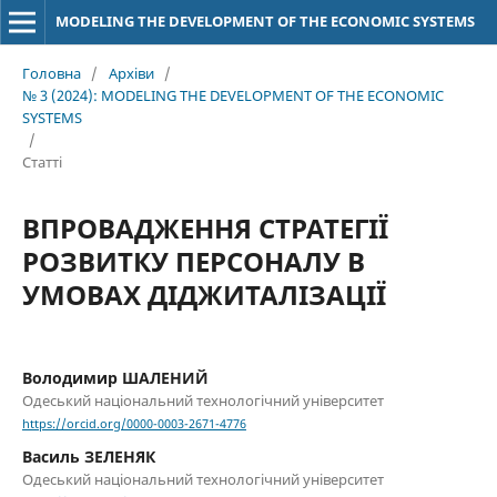
MODELING THE DEVELOPMENT OF THE ECONOMIC SYSTEMS
Головна
/
Архіви
/
№ 3 (2024): MODELING THE DEVELOPMENT OF THE ECONOMIC
SYSTEMS
/
Статті
ВПРОВАДЖЕННЯ СТРАТЕГІЇ
РОЗВИТКУ ПЕРСОНАЛУ В
УМОВАХ ДІДЖИТАЛІЗАЦІЇ
Володимир ШАЛЕНИЙ
Одеський національний технологічний університет
https://orcid.org/0000-0003-2671-4776
Василь ЗЕЛЕНЯК
Одеський національний технологічний університет