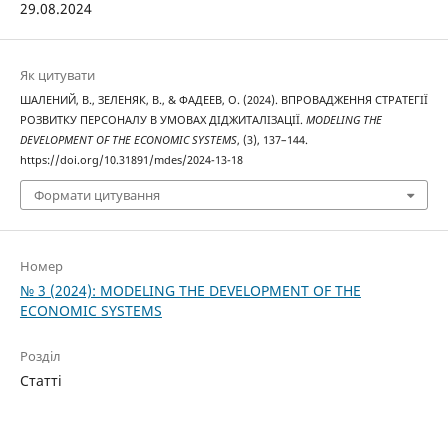
29.08.2024
Як цитувати
ШАЛЕНИЙ, В., ЗЕЛЕНЯК, В., & ФАДЕЕВ, О. (2024). ВПРОВАДЖЕННЯ СТРАТЕГІЇ
РОЗВИТКУ ПЕРСОНАЛУ В УМОВАХ ДІДЖИТАЛІЗАЦІЇ.
MODELING THE
DEVELOPMENT OF THE ECONOMIC SYSTEMS
, (3), 137–144.
https://doi.org/10.31891/mdes/2024-13-18
Формати цитування
Номер
№ 3 (2024): MODELING THE DEVELOPMENT OF THE
ECONOMIC SYSTEMS
Розділ
Статті