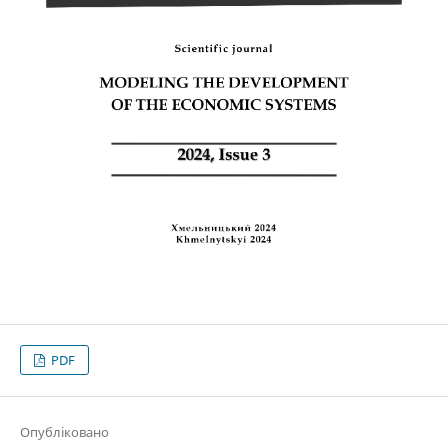
PDF
Опубліковано