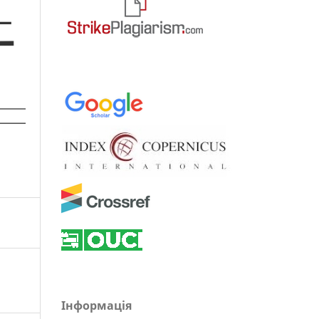
Інформація