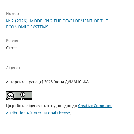
Номер
№ 2 (2026): MODELING THE DEVELOPMENT OF THE
ECONOMIC SYSTEMS
Розділ
Статті
Ліцензія
Авторське право (c) 2026 Ілона ДУМАНСЬКА
Ця робота ліцензується відповідно до
Creative Commons
Attribution 4.0 International License
.