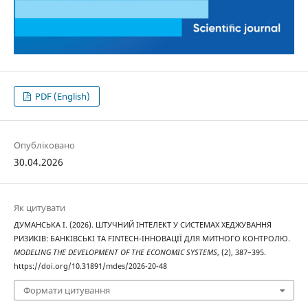
PDF (English)
Опубліковано
30.04.2026
Як цитувати
ДУМАНСЬКА I. (2026). ШТУЧНИЙ ІНТЕЛЕКТ У СИСТЕМАХ ХЕДЖУВАННЯ
РИЗИКІВ: БАНКІВСЬКІ ТА FINTECH-ІННОВАЦІЇ ДЛЯ МИТНОГО КОНТРОЛЮ.
MODELING THE DEVELOPMENT OF THE ECONOMIC SYSTEMS
, (2), 387–395.
https://doi.org/10.31891/mdes/2026-20-48
Формати цитування