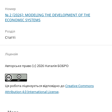
Номер
№ 2 (2026): MODELING THE DEVELOPMENT OF THE
ECONOMIC SYSTEMS
Розділ
Статті
Ліцензія
Авторське право (c) 2026 Наталія БОБРО
Ця робота ліцензується відповідно до
Creative Commons
Attribution 4.0 International License
.