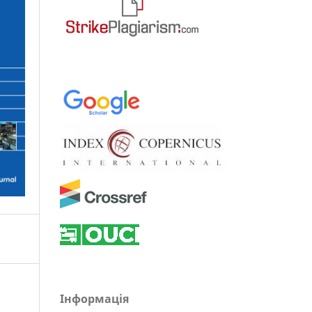
Інформація