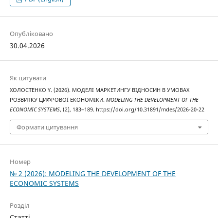
Опубліковано
30.04.2026
Як цитувати
ХОЛОСТЕНКО Y. (2026). МОДЕЛІ МАРКЕТИНГУ ВІДНОСИН В УМОВАХ
РОЗВИТКУ ЦИФРОВОЇ ЕКОНОМІКИ.
MODELING THE DEVELOPMENT OF THE
ECONOMIC SYSTEMS
, (2), 183–189. https://doi.org/10.31891/mdes/2026-20-22
Формати цитування
Номер
№ 2 (2026): MODELING THE DEVELOPMENT OF THE
ECONOMIC SYSTEMS
Розділ
Статті