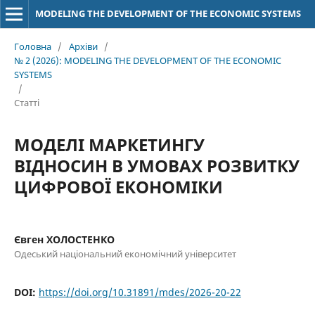
MODELING THE DEVELOPMENT OF THE ECONOMIC SYSTEMS
Головна
/
Архіви
/
№ 2 (2026): MODELING THE DEVELOPMENT OF THE ECONOMIC
SYSTEMS
/
Статті
МОДЕЛІ МАРКЕТИНГУ
ВІДНОСИН В УМОВАХ РОЗВИТКУ
ЦИФРОВОЇ ЕКОНОМІКИ
Євген ХОЛОСТЕНКО
Одеський національний економічний університет
DOI:
https://doi.org/10.31891/mdes/2026-20-22