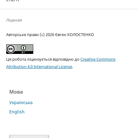
Ліцензія
Авторське право (c) 2026 Євген ХОЛОСТЕНКО
Ця робота ліцензується відповідно до
Creative Commons
Attribution 4.0 International License
.
Мова
Українська
English