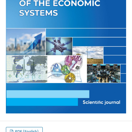
PDF (English)