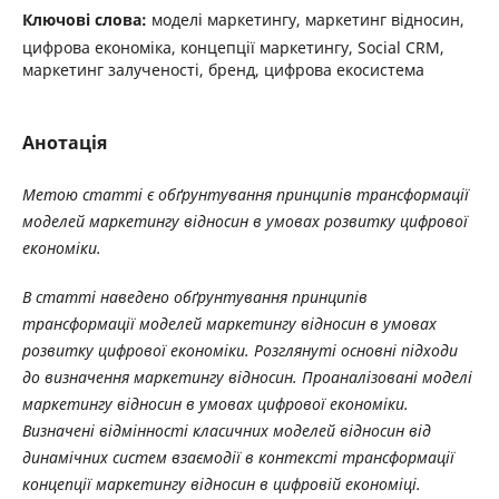
Ключові слова:
моделі маркетингу, маркетинг відносин,
цифрова економіка, концепції маркетингу, Social CRM,
маркетинг залученості, бренд, цифрова екосистема
Анотація
Метою статті є
обґрунтування принципів трансформації
моделей маркетингу відносин
в умовах розвитку цифрової
економіки.
В статті наведено обґрунтування принципів
трансформації моделей маркетингу відносин в умовах
розвитку цифрової економіки. Розглянуті основні підходи
до визначення маркетингу відносин. Проаналізовані моделі
маркетингу відносин в умовах цифрової економіки.
Визначені відмінності класичних моделей відносин від
динамічних систем взаємодії в контексті трансформації
концепції маркетингу відносин в цифровій економіці.