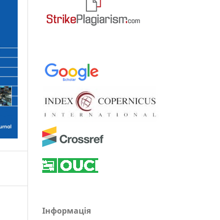
Інформація