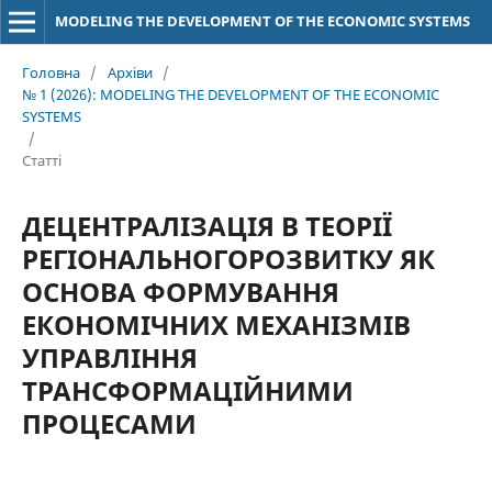
MODELING THE DEVELOPMENT OF THE ECONOMIC SYSTEMS
Головна
/
Архіви
/
№ 1 (2026): MODELING THE DEVELOPMENT OF THE ECONOMIC
SYSTEMS
/
Статті
ДЕЦЕНТРАЛІЗАЦІЯ В ТЕОРІЇ
РЕГІОНАЛЬНОГОРОЗВИТКУ ЯК
ОСНОВА ФОРМУВАННЯ
ЕКОНОМІЧНИХ МЕХАНІЗМІВ
УПРАВЛІННЯ
ТРАНСФОРМАЦІЙНИМИ
ПРОЦЕСАМИ