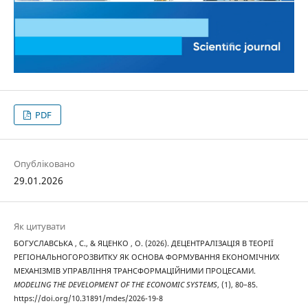
PDF
Опубліковано
29.01.2026
Як цитувати
БОГУСЛАВСЬКА , С., & ЯЦЕНКО , О. (2026). ДЕЦЕНТРАЛІЗАЦІЯ В ТЕОРІЇ
РЕГІОНАЛЬНОГОРОЗВИТКУ ЯК ОСНОВА ФОРМУВАННЯ ЕКОНОМІЧНИХ
МЕХАНІЗМІВ УПРАВЛІННЯ ТРАНСФОРМАЦІЙНИМИ ПРОЦЕСАМИ.
MODELING THE DEVELOPMENT OF THE ECONOMIC SYSTEMS
, (1), 80–85.
https://doi.org/10.31891/mdes/2026-19-8