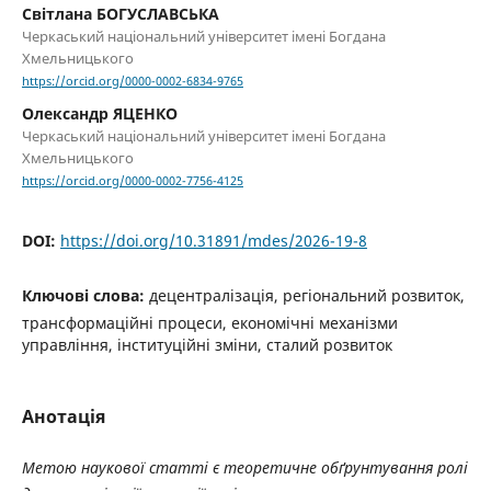
Світлана БОГУСЛАВСЬКА
Черкаський національний університет імені Богдана
Хмельницького
https://orcid.org/0000-0002-6834-9765
Олександр ЯЦЕНКО
Черкаський національний університет імені Богдана
Хмельницького
https://orcid.org/0000-0002-7756-4125
DOI:
https://doi.org/10.31891/mdes/2026-19-8
Ключові слова:
децентралізація, регіональний розвиток,
трансформаційні процеси, економічні механізми
управління, інституційні зміни, сталий розвиток
Анотація
Метою наукової статті є теоретичне обґрунтування ролі