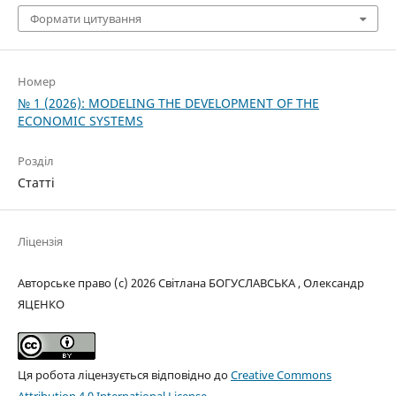
Формати цитування
Номер
№ 1 (2026): MODELING THE DEVELOPMENT OF THE
ECONOMIC SYSTEMS
Розділ
Статті
Ліцензія
Авторське право (c) 2026 Світлана БОГУСЛАВСЬКА , Олександр
ЯЦЕНКО
Ця робота ліцензується відповідно до
Creative Commons