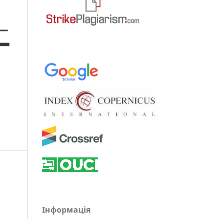
Інформація