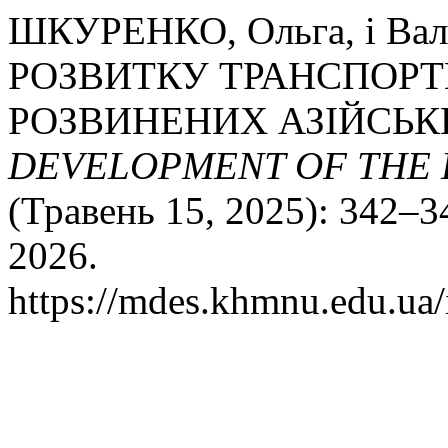
ШКУРЕНКО, Ольга, і Ва
РОЗВИТКУ ТРАНСПОРТ
РОЗВИНЕНИХ АЗІЙСЬК
DEVELOPMENT OF THE 
(Травень 15, 2025): 342–3
2026.
https://mdes.khmnu.edu.ua/