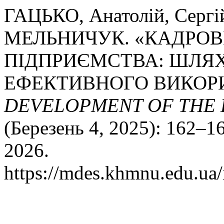
ГАЦЬКО, Анатолій, Серг
МЕЛЬНИЧУК. «КАДРОВ
ПІДПРИЄМСТВА: ШЛЯ
ЕФЕКТИВНОГО ВИКОР
DEVELOPMENT OF THE 
(Березень 4, 2025): 162–1
2026.
https://mdes.khmnu.edu.ua/