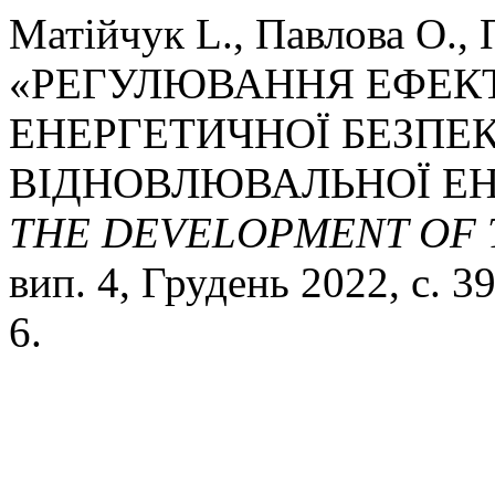
Матійчук L., Павлова O., 
«РЕГУЛЮВАННЯ ЕФЕК
ЕНЕРГЕТИЧНОЇ БЕЗПЕК
ВІДНОВЛЮВАЛЬНОЇ ЕН
THE DEVELOPMENT OF 
вип. 4, Грудень 2022, с. 3
6.