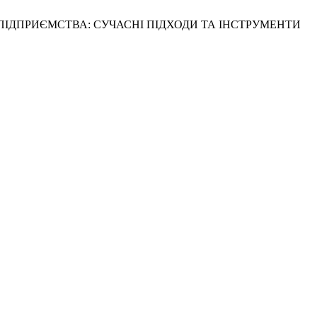
 ПІДПРИЄМСТВА: СУЧАСНІ ПІДХОДИ ТА ІНСТРУМЕНТИ