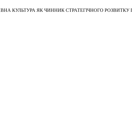
АТИВНА КУЛЬТУРА ЯК ЧИННИК СТРАТЕГІЧНОГО РОЗВИТКУ