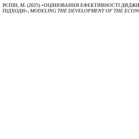
РЄПІН, М. (2025) «ОЦІНЮВАННЯ ЕФЕКТИВНОСТІ ДИДЖ
ПІДХОДИ»,
MODELING THE DEVELOPMENT OF THE ECON