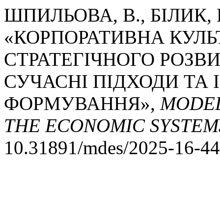
ШПИЛЬОВА, В., БІЛИК, 
«КОРПОРАТИВНА КУЛЬ
СТРАТЕГІЧНОГО РОЗВ
СУЧАСНІ ПІДХОДИ ТА
ФОРМУВАННЯ»,
MODEL
THE ECONOMIC SYSTEM
10.31891/mdes/2025-16-44