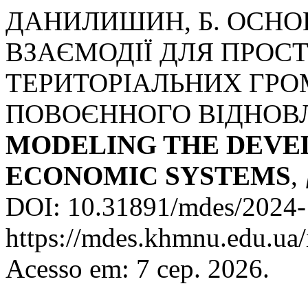
ДАНИЛИШИН, Б. ОСНО
ВЗАЄМОДІЇ ДЛЯ ПРОС
ТЕРИТОРІАЛЬНИХ ГРО
ПОВОЄННОГО ВІДНОВЛ
MODELING THE DEVE
ECONOMIC SYSTEMS
,
DOI: 10.31891/mdes/2024-1
https://mdes.khmnu.edu.ua/
Acesso em: 7 сер. 2026.