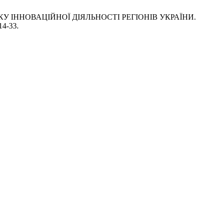
ТКУ ІННОВАЦІЙНОЇ ДІЯЛЬНОСТІ РЕГІОНІВ УКРАЇНИ.
14-33.