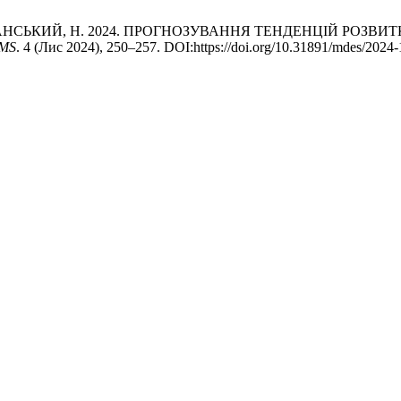
РУШАНСЬКИЙ, Н. 2024. ПРОГНОЗУВАННЯ ТЕНДЕНЦІЙ РОЗВИ
MS
. 4 (Лис 2024), 250–257. DOI:https://doi.org/10.31891/mdes/2024-